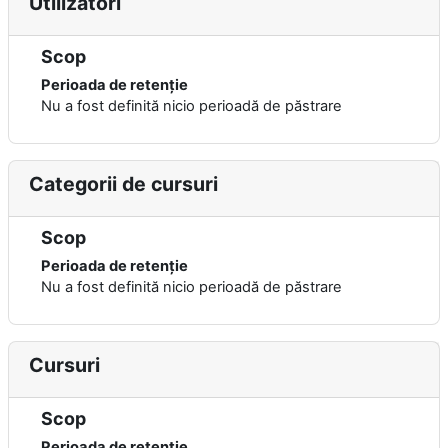
Utilizatori
Scop
Perioada de retenție
Nu a fost definită nicio perioadă de păstrare
Categorii de cursuri
Scop
Perioada de retenție
Nu a fost definită nicio perioadă de păstrare
Cursuri
Scop
Perioada de retenție