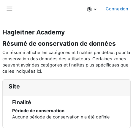
Passer au contenu principal
Connexion
Panneau latéral
Hagleitner Academy
Résumé de conservation de données
Ce résumé affiche les catégories et finalités par défaut pour la
conservation des données des utilisateurs. Certaines zones
peuvent avoir des catégories et finalités plus spécifiques que
celles indiquées ici.
Site
Finalité
Période de conservation
Aucune période de conservation n'a été définie