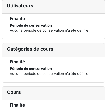
Utilisateurs
Finalité
Période de conservation
Aucune période de conservation n'a été définie
Catégories de cours
Finalité
Période de conservation
Aucune période de conservation n'a été définie
Cours
Finalité