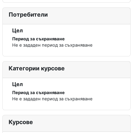
Потребители
Цел
Период за съхраняване
Не е зададен период за съхраняване
Категории курсове
Цел
Период за съхраняване
Не е зададен период за съхраняване
Курсове