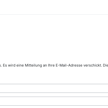
us. Es wird eine Mitteilung an Ihre E-Mail-Adresse verschickt. Di