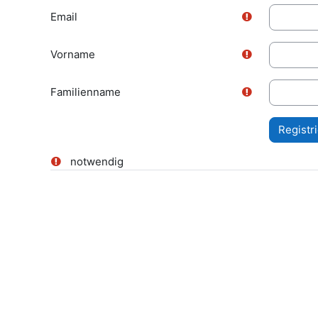
Email
Vorname
Familienname
notwendig