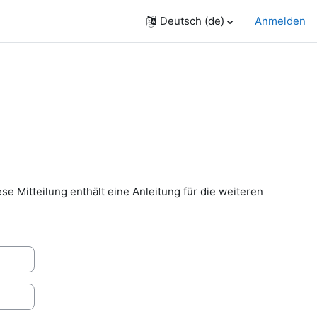
Deutsch ‎(de)‎
Anmelden
ese Mitteilung enthält eine Anleitung für die weiteren